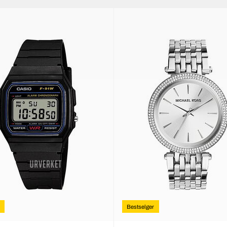
Bestselger