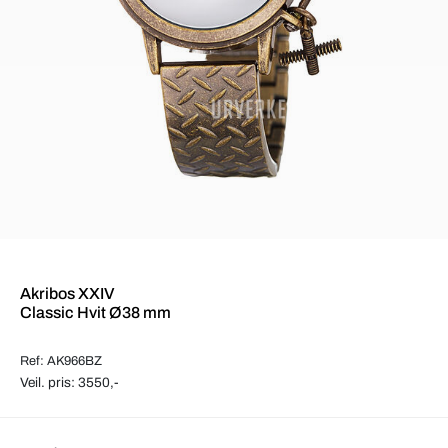
Akribos XXIV
Classic Hvit Ø38 mm
Ref: AK966BZ
Veil. pris: 3550,-