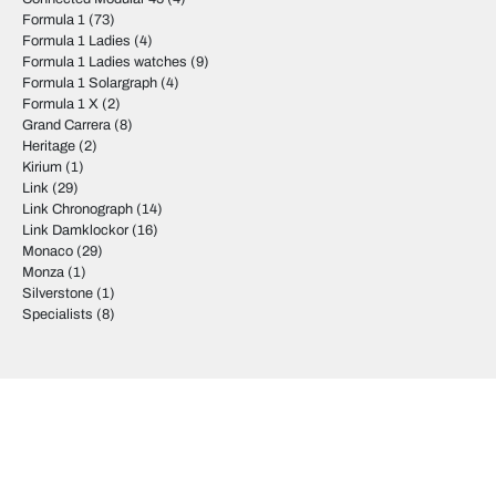
Formula 1
(73)
Formula 1 Ladies
(4)
Formula 1 Ladies watches
(9)
Formula 1 Solargraph
(4)
Formula 1 X
(2)
Grand Carrera
(8)
Heritage
(2)
Kirium
(1)
Link
(29)
Link Chronograph
(14)
Link Damklockor
(16)
Monaco
(29)
Monza
(1)
Silverstone
(1)
Specialists
(8)