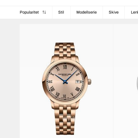
Popularitet
Stil
Modellserie
Skive
Len