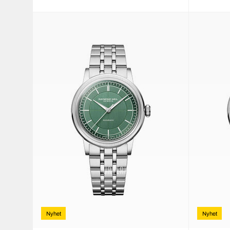
Nyhet
Nyhet