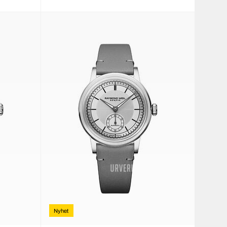
Nyhet