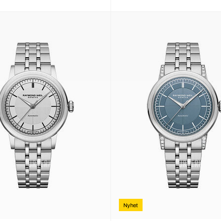
Nyhet