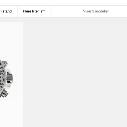
Tilstand
Flere filter
Viser 3 modeller