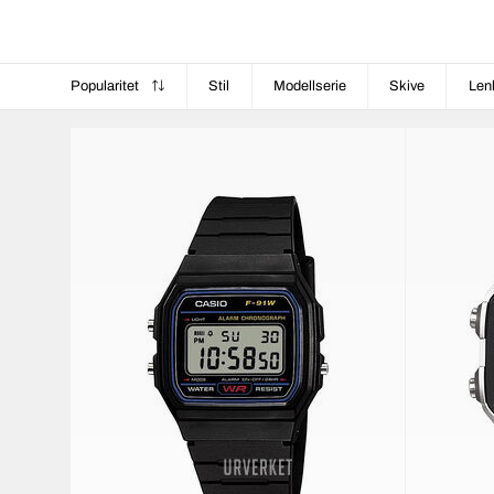
Popularitet
Stil
Modellserie
Skive
Len