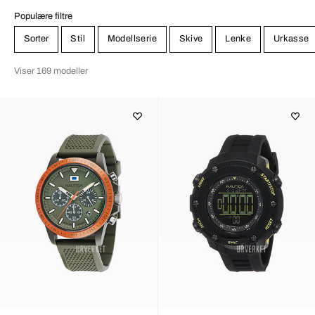
Populære filtre
Sorter
Stil
Modellserie
Skive
Lenke
Urkasse
Viser 169 modeller