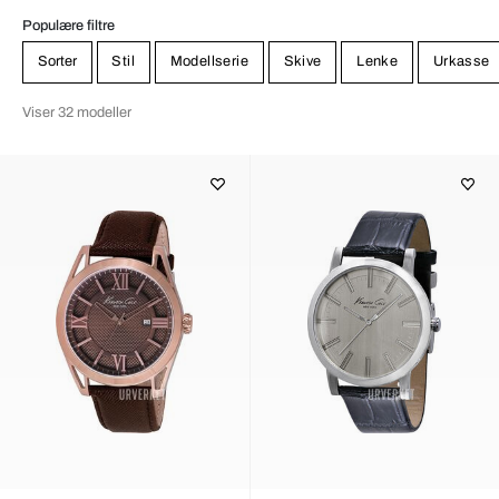
Populære filtre
Sorter
Stil
Modellserie
Skive
Lenke
Urkasse
Viser 32 modeller