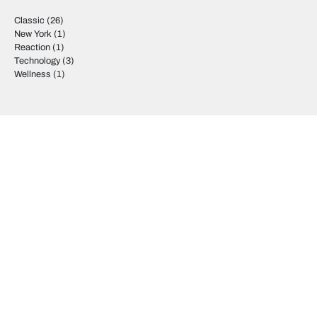
Classic
(26)
New York
(1)
Reaction
(1)
Technology
(3)
Wellness
(1)