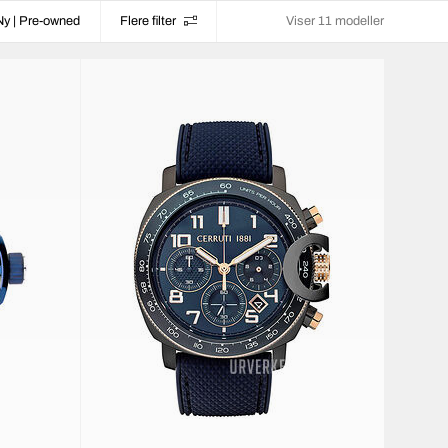
Ny | Pre-owned
Flere filter
Viser 11 modeller