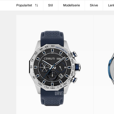
Popularitet
Stil
Modellserie
Skive
Len