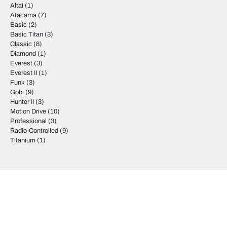
Altai
(1)
Atacama
(7)
Basic
(2)
Basic Titan
(3)
Classic
(8)
Diamond
(1)
Everest
(3)
Everest II
(1)
Funk
(3)
Gobi
(9)
Hunter II
(3)
Motion Drive
(10)
Professional
(3)
Radio-Controlled
(9)
Titanium
(1)