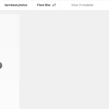
Vannbeskyttelse
Flere filter
Viser 3 modeller