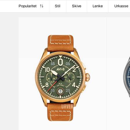
Popularitet
Stil
Skive
Lenke
Urkasse