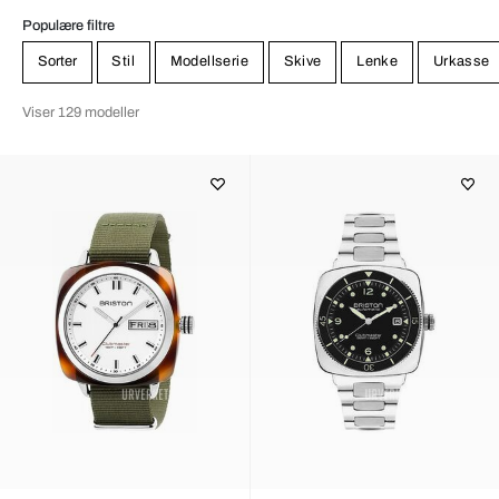
Populære filtre
Sorter
Stil
Modellserie
Skive
Lenke
Urkasse
Viser 129 modeller