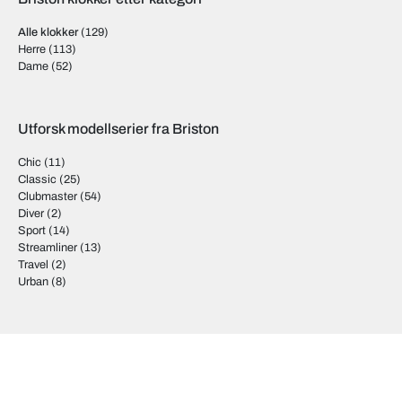
Alle klokker
(129)
Herre
(113)
Dame
(52)
Utforsk modellserier fra Briston
Chic
(11)
Classic
(25)
Clubmaster
(54)
Diver
(2)
Sport
(14)
Streamliner
(13)
Travel
(2)
Urban
(8)