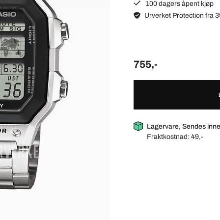
100 dagers åpent kjøp
Urverket Protection fra 3
755,-
Lagervare, Sendes inne
Fraktkostnad:
49,-