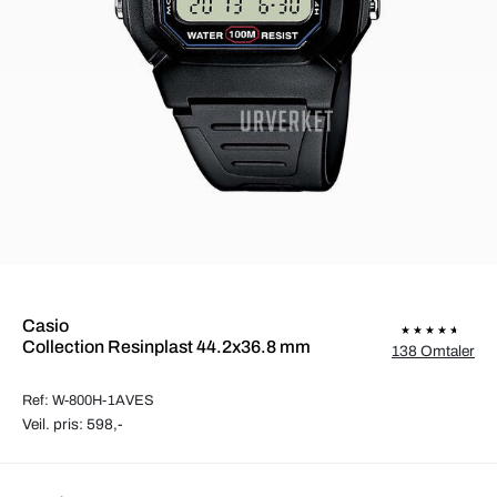
Casio
Collection Resinplast 44.2x36.8 mm
138 Omtaler
Ref: W-800H-1AVES
Veil. pris: 598,-