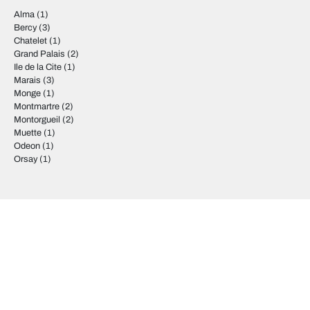
Alma
(1)
Bercy
(3)
Chatelet
(1)
Grand Palais
(2)
Ile de la Cite
(1)
Marais
(3)
Monge
(1)
Montmartre
(2)
Montorgueil
(2)
Muette
(1)
Odeon
(1)
Orsay
(1)