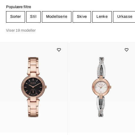
Populære filtre
Sorter
Stil
Modellserie
Skive
Lenke
Urkasse
Viser 19 modeller