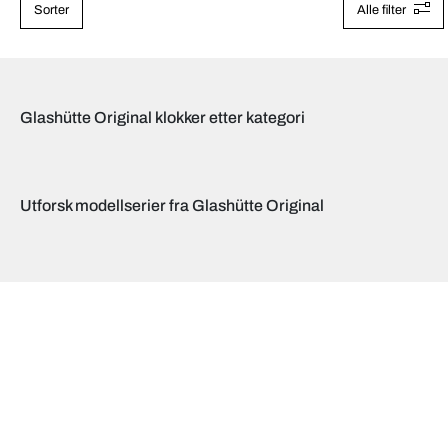
Sorter
Alle filter
Glashütte Original klokker etter kategori
Utforsk modellserier fra Glashütte Original