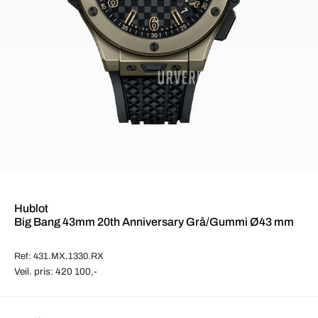
Hublot
Big Bang 43mm 20th Anniversary Grå/Gummi Ø43 mm
Ref: 431.MX.1330.RX
Veil. pris: 420 100,-