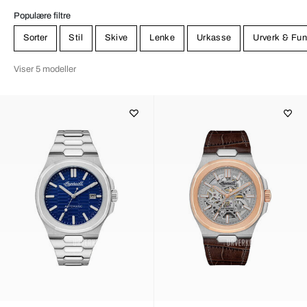
Populære filtre
Sorter
Stil
Skive
Lenke
Urkasse
Urverk & Fun
Viser 5 modeller