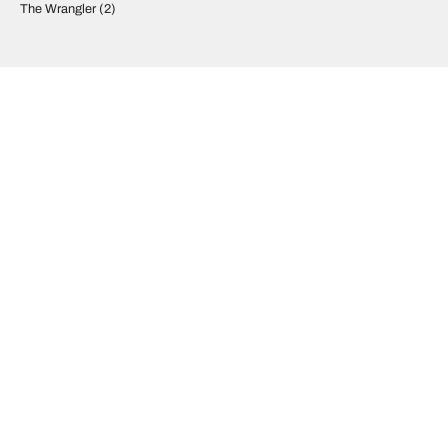
The Wrangler
(2)