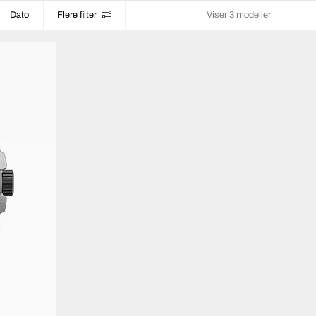
Dato
Flere filter
Viser 3 modeller