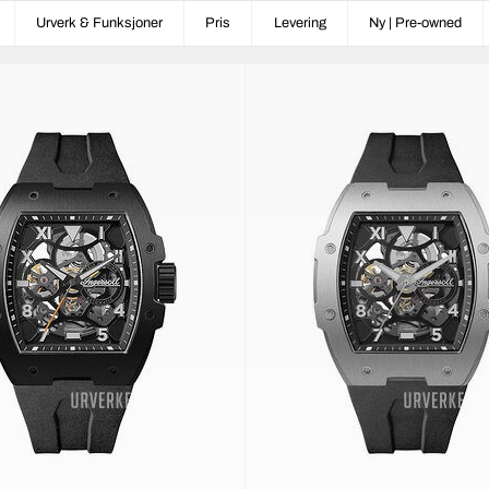
Urverk & Funksjoner
Pris
Levering
Ny | Pre-owned