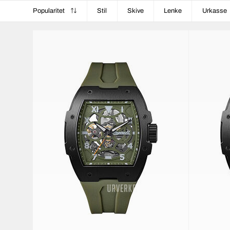
Popularitet
Stil
Skive
Lenke
Urkasse