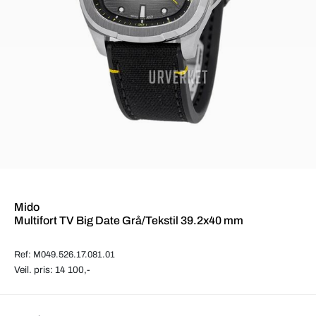
Mido
Multifort TV Big Date Grå/Tekstil 39.2x40 mm
Ref: M049.526.17.081.01
Veil. pris: 14 100,-