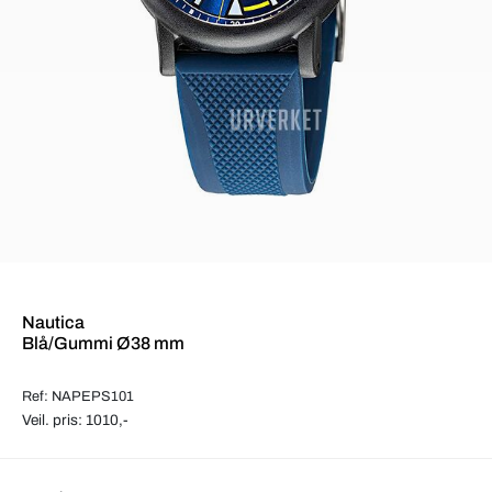
Nautica
Blå/Gummi Ø38 mm
Ref: NAPEPS101
Veil. pris: 1010,-