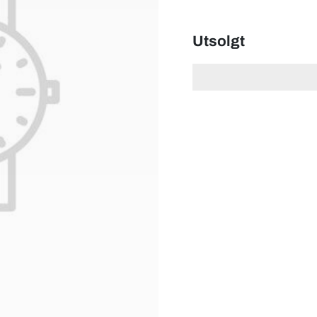
Utsolgt