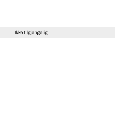
Ikke tilgjengelig