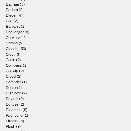
Batman
(3)
Bedum
(2)
Bleder
(4)
Boa
(2)
Burbank
(2)
Challenger
(3)
Chokery
(1)
Chrono
(2)
Classic
(56)
Clout
(3)
Collin
(2)
Compass
(2)
Coswig
(2)
Creed
(2)
Defender
(1)
Denton
(1)
Disruptor
(2)
Driver ll
(2)
Eclipse
(2)
Electrical
(5)
Fast Lane
(1)
Fitness
(5)
Flash
(3)