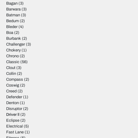
Bagan
(3)
Barwara
(3)
Batman
(3)
Bedum
(2)
Bleder
(4)
Boa
(2)
Burbank
(2)
Challenger
(3)
Chokery
(1)
Chrono
(2)
Classic
(56)
Clout
(3)
Collin
(2)
Compass
(2)
Coswig
(2)
Creed
(2)
Defender
(1)
Denton
(1)
Disruptor
(2)
Driver ll
(2)
Eclipse
(2)
Electrical
(5)
Fast Lane
(1)