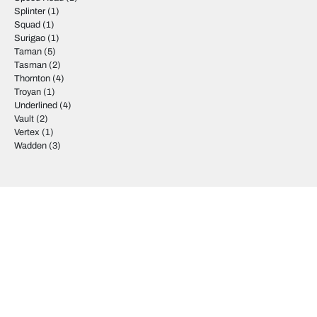
Splinter
(1)
Squad
(1)
Surigao
(1)
Taman
(5)
Tasman
(2)
Thornton
(4)
Troyan
(1)
Underlined
(4)
Vault
(2)
Vertex
(1)
Wadden
(3)