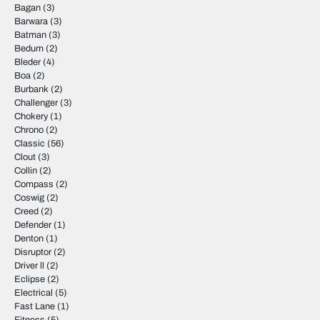
Bagan
(3)
Barwara
(3)
Batman
(3)
Bedum
(2)
Bleder
(4)
Boa
(2)
Burbank
(2)
Challenger
(3)
Chokery
(1)
Chrono
(2)
Classic
(56)
Clout
(3)
Collin
(2)
Compass
(2)
Coswig
(2)
Creed
(2)
Defender
(1)
Denton
(1)
Disruptor
(2)
Driver ll
(2)
Eclipse
(2)
Electrical
(5)
Fast Lane
(1)