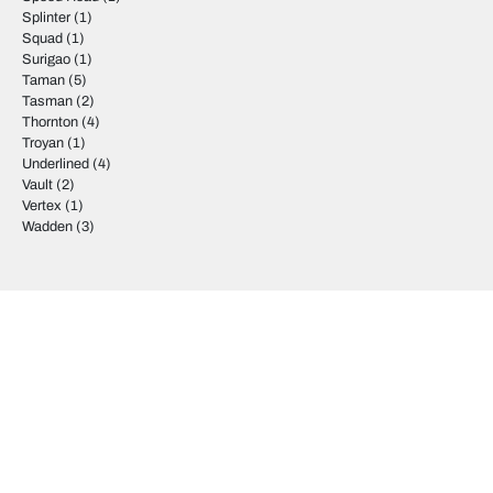
Splinter
(1)
Squad
(1)
Surigao
(1)
Taman
(5)
Tasman
(2)
Thornton
(4)
Troyan
(1)
Underlined
(4)
Vault
(2)
Vertex
(1)
Wadden
(3)