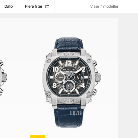
Dato
Flere filter
Viser 7 modeller