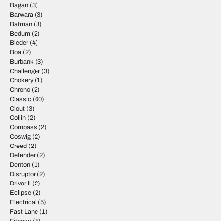
Bagan
(3)
Barwara
(3)
Batman
(3)
Bedum
(2)
Bleder
(4)
Boa
(2)
Burbank
(3)
Challenger
(3)
Chokery
(1)
Chrono
(2)
Classic
(60)
Clout
(3)
Collin
(2)
Compass
(2)
Coswig
(2)
Creed
(2)
Defender
(2)
Denton
(1)
Disruptor
(2)
Driver ll
(2)
Eclipse
(2)
Electrical
(5)
Fast Lane
(1)