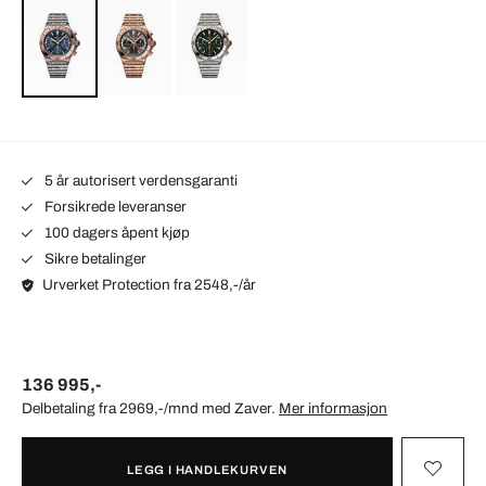
5 år autorisert verdensgaranti
Forsikrede leveranser
100 dagers åpent kjøp
Sikre betalinger
Urverket Protection fra 2548,-/år
136 995,-
Delbetaling fra 2969,-/mnd med
Zaver
.
Mer informasjon
LEGG I HANDLEKURVEN