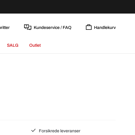
ritter
Kundeservice / FAQ
Handlekurv
SALG
Outlet
Forsikrede leveranser