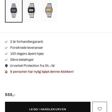
2 år forhandlergaranti
Forsikrede leveranser
100 dagers åpent kjøp
Sikre betalinger
Urverket Protection fra 34,-/år
6 personer har nylig kjøpt denne klokken!
555,-
LEGG I HANDLEKURVEN