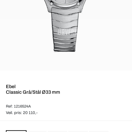
Ebel
Classic Grå/Stål Ø33 mm
Ref: 1216524A
Veil. pris: 20 110,-