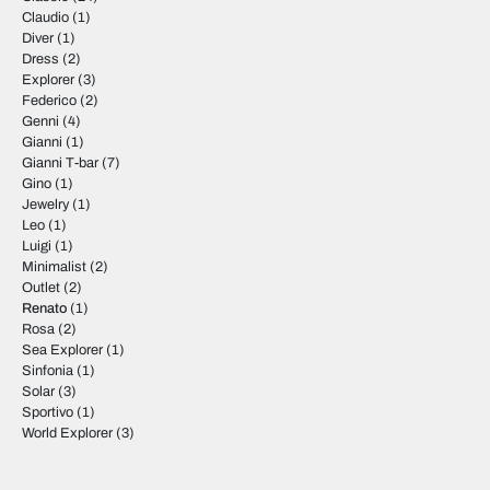
Claudio
(1)
Diver
(1)
Dress
(2)
Explorer
(3)
Federico
(2)
Genni
(4)
Gianni
(1)
Gianni T-bar
(7)
Gino
(1)
Jewelry
(1)
Leo
(1)
Luigi
(1)
Minimalist
(2)
Outlet
(2)
Renato
(1)
Rosa
(2)
Sea Explorer
(1)
Sinfonia
(1)
Solar
(3)
Sportivo
(1)
World Explorer
(3)