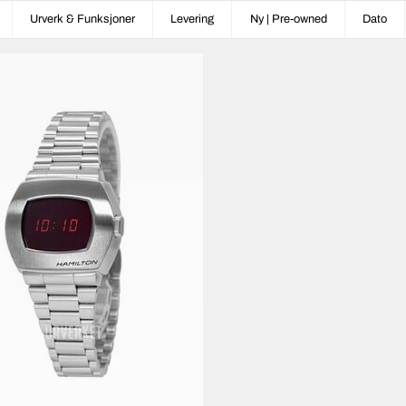
Urverk & Funksjoner
Levering
Ny | Pre-owned
Dato