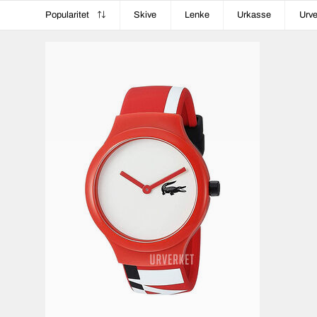
Popularitet
Skive
Lenke
Urkasse
Urve