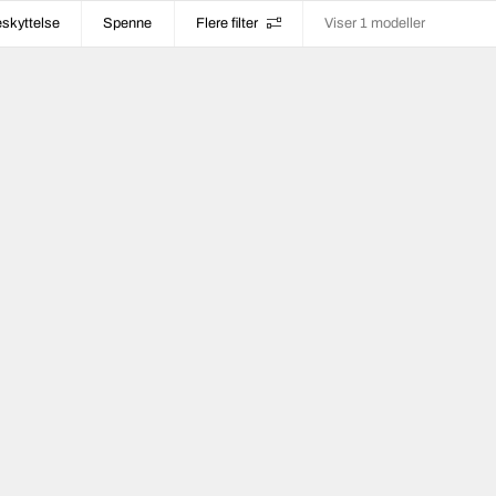
skyttelse
Spenne
Flere filter
Viser 1 modeller