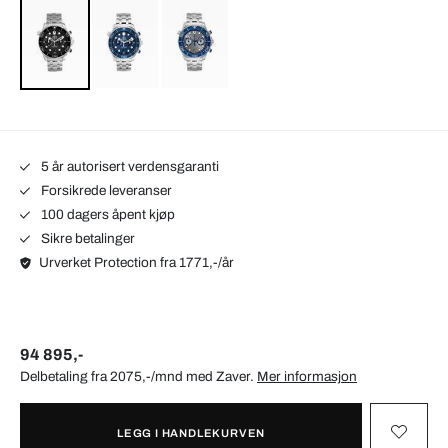
5 år autorisert verdensgaranti
Forsikrede leveranser
100 dagers åpent kjøp
Sikre betalinger
Urverket Protection fra 1771,-/år
94 895,-
Delbetaling fra 2075,-/mnd med
Zaver
.
Mer informasjon
LEGG I HANDLEKURVEN