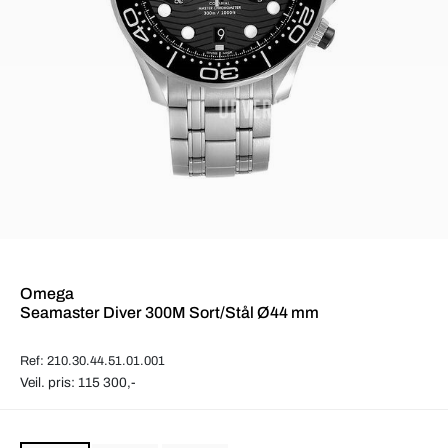
Omega
Seamaster Diver 300M Sort/Stål Ø44 mm
Ref: 210.30.44.51.01.001
Veil. pris: 115 300,-