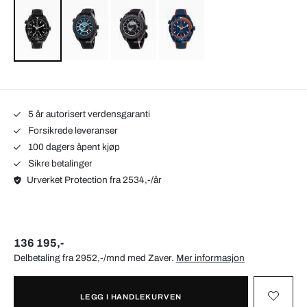
5 år autorisert verdensgaranti
Forsikrede leveranser
100 dagers åpent kjøp
Sikre betalinger
Urverket Protection fra 2534,-/år
136 195,-
Delbetaling fra 2952,-/mnd med
Zaver
.
Mer informasjon
LEGG I HANDLEKURVEN