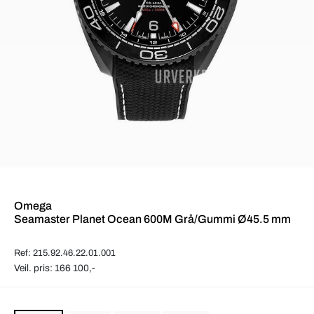
Omega
Seamaster Planet Ocean 600M Grå/Gummi Ø45.5 mm
Ref: 215.92.46.22.01.001
Veil. pris: 166 100,-