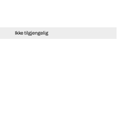
Ikke tilgjengelig