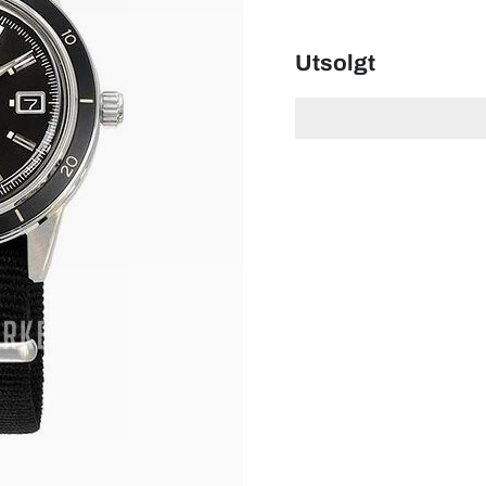
Utsolgt