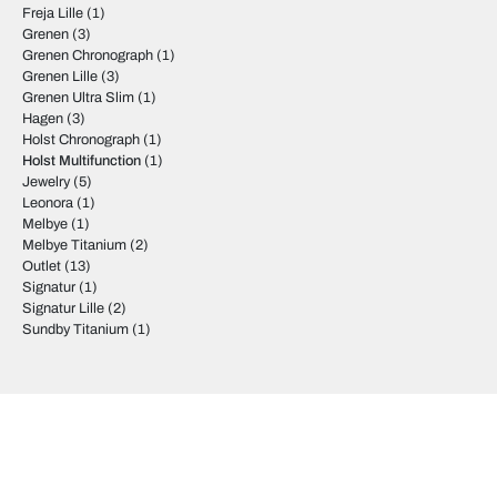
Freja Lille
(1)
Grenen
(3)
Grenen Chronograph
(1)
Grenen Lille
(3)
Grenen Ultra Slim
(1)
Hagen
(3)
Holst Chronograph
(1)
Holst Multifunction
(1)
Jewelry
(5)
Leonora
(1)
Melbye
(1)
Melbye Titanium
(2)
Outlet
(13)
Signatur
(1)
Signatur Lille
(2)
Sundby Titanium
(1)