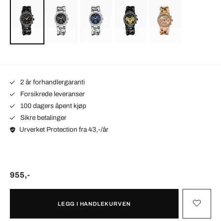
2 år forhandlergaranti
Forsikrede leveranser
100 dagers åpent kjøp
Sikre betalinger
Urverket Protection fra 43,-/år
955,-
LEGG I HANDLEKURVEN