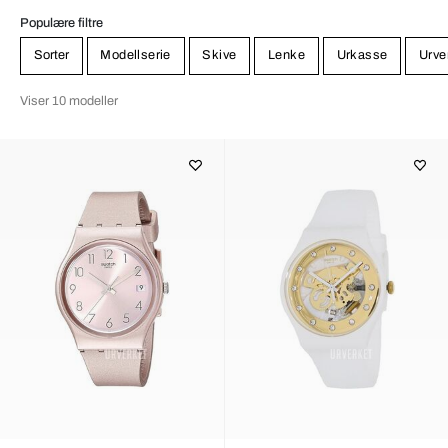
Populære filtre
Sorter
Modellserie
Skive
Lenke
Urkasse
Urve
Viser 10 modeller