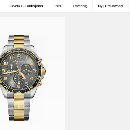
Urverk & Funksjoner
Pris
Levering
Ny | Pre-owned