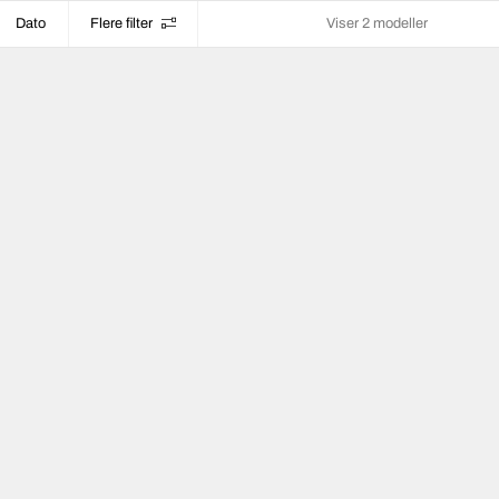
Dato
Flere filter
Viser 2 modeller