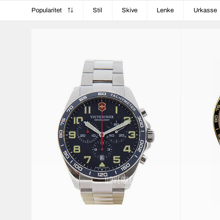
Popularitet
Stil
Skive
Lenke
Urkasse