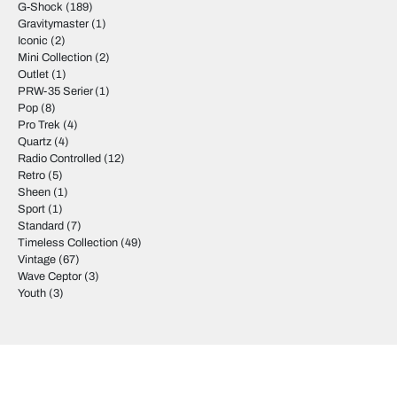
G-Shock
(189)
Gravitymaster
(1)
Iconic
(2)
Mini Collection
(2)
Outlet
(1)
PRW-35 Serier
(1)
Pop
(8)
Pro Trek
(4)
Quartz
(4)
Radio Controlled
(12)
Retro
(5)
Sheen
(1)
Sport
(1)
Standard
(7)
Timeless Collection
(49)
Vintage
(67)
Wave Ceptor
(3)
Youth
(3)