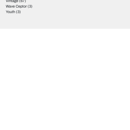
Vintage
(67)
Wave Ceptor
(3)
Youth
(3)