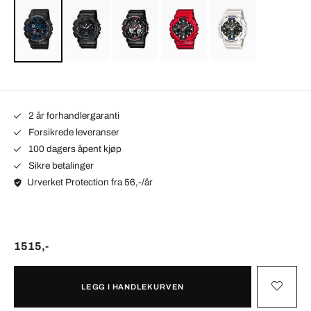
2 år forhandlergaranti
Forsikrede leveranser
100 dagers åpent kjøp
Sikre betalinger
Urverket Protection fra 56,-/år
1515,-
LEGG I HANDLEKURVEN