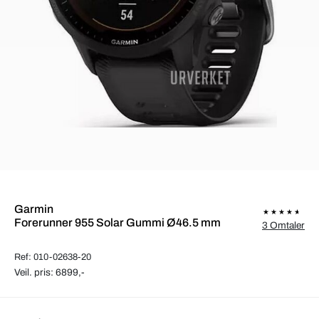
Garmin
Forerunner 955 Solar Gummi Ø46.5 mm
3 Omtaler
Ref: 010-02638-20
Veil. pris: 6899,-