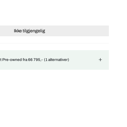
Ikke tilgjengelig
ert Pre-owned fra 66 795,-
(1 alternativer)