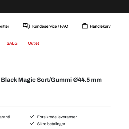
ritter
Kundeservice / FAQ
Handlekurv
SALG
Outlet
 Black Magic Sort/Gummi Ø44.5 mm
aranti
Forsikrede leveranser
Sikre betalinger