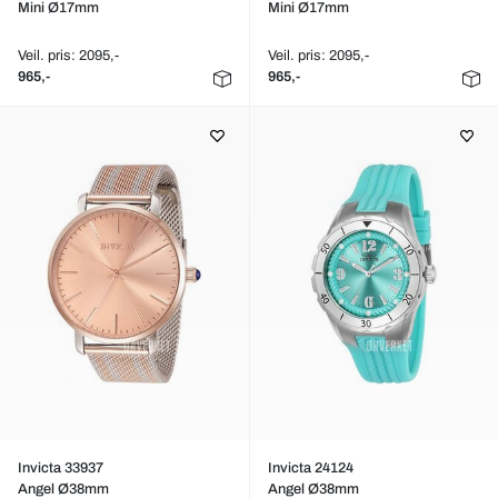
Mini Ø17mm
Mini Ø17mm
Veil. pris: 2095,-
Veil. pris: 2095,-
965,-
965,-
Invicta 33937
Invicta 24124
Angel Ø38mm
Angel Ø38mm