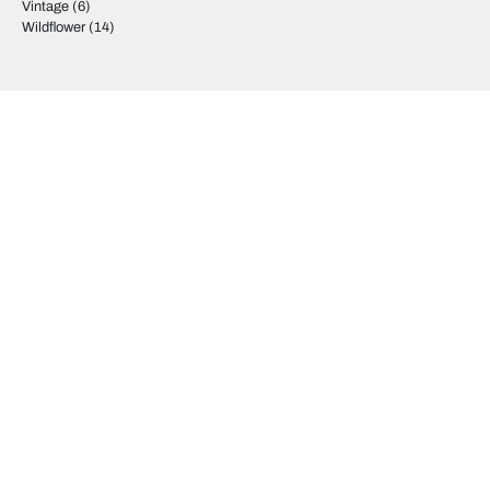
Vintage
(6)
Wildflower
(14)