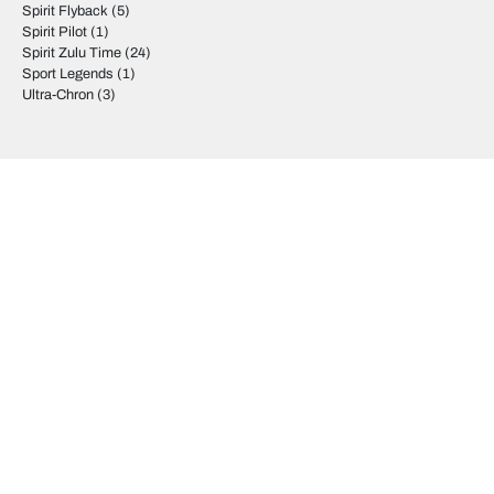
Spirit Flyback
(5)
Spirit Pilot
(1)
Spirit Zulu Time
(24)
Sport Legends
(1)
Ultra-Chron
(3)