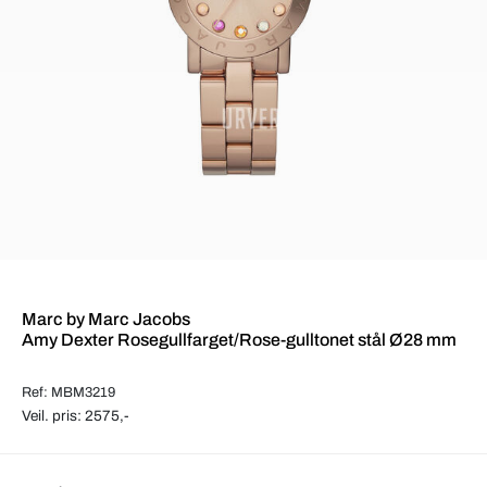
Marc by Marc Jacobs
Amy Dexter Rosegullfarget/Rose-gulltonet stål Ø28 mm
Ref: MBM3219
Veil. pris: 2575,-